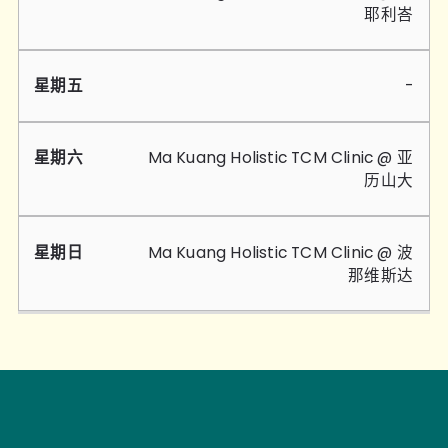
耶利峇
-
Ma Kuang Holistic TCM Clinic @
亚
历山大
Ma Kuang Holistic TCM Clinic @ 波
那维斯达