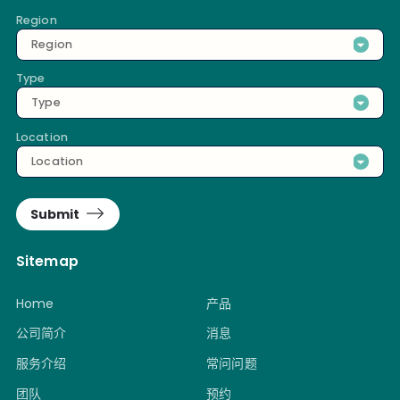
Region
Region
Type
Type
Location
Location
Submit
Sitemap
Home
产品
公司简介
消息
服务介绍
常问问题
团队
预约