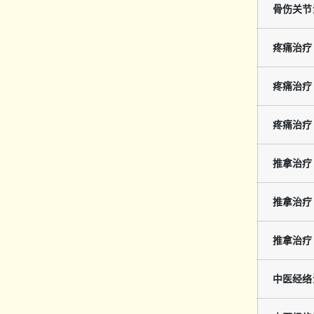
骨伤关节
疼痛治疗 
疼痛治疗 
疼痛治疗 
推拿治疗 (
推拿治疗 (
推拿治疗 (
中医经络治