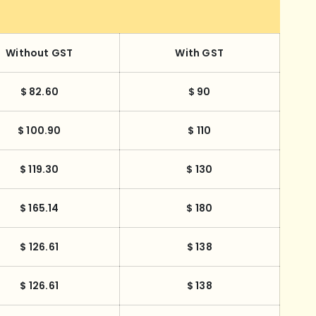
Without GST
With GST
$ 82.60
$ 90
$ 100.90
$ 110
$ 119.30
$ 130
$ 165.14
$ 180
$ 126.61
$ 138
$ 126.61
$ 138