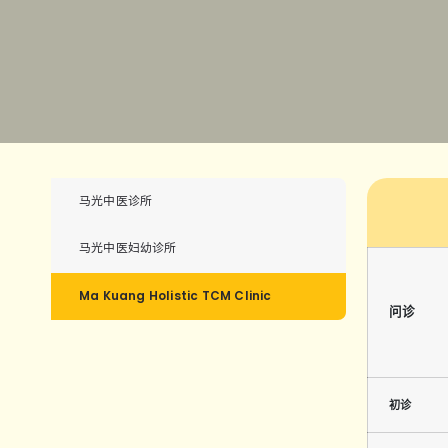
马光中医诊所
马光中医妇幼诊所
Ma Kuang Holistic TCM Clinic
问诊
初诊