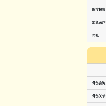
医疗报告
加急医疗
包扎
骨伤咨询
骨伤关节