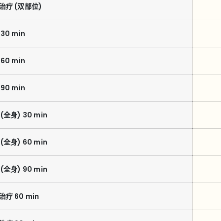
治疗 (双部位)
30 min
60 min
90 min
全身) 30 min
全身) 60 min
全身) 90 min
疗 60 min