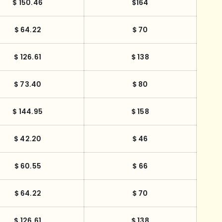
$ 150.46
$164
$ 64.22
$ 70
$ 126.61
$ 138
$ 73.40
$ 80
$ 144.95
$ 158
$ 42.20
$ 46
$ 60.55
$ 66
$ 64.22
$ 70
$ 126.61
$ 138