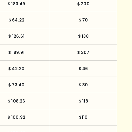
$ 183.49
$ 200
$ 64.22
$ 70
$ 126.61
$ 138
$ 189.91
$ 207
$ 42.20
$ 46
$ 73.40
$ 80
$ 108.26
$ 118
$ 100.92
$110