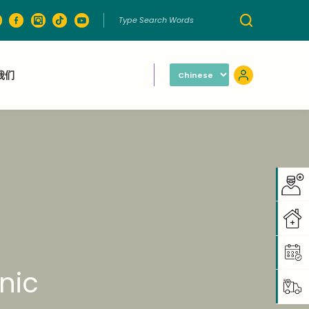
我们
nic