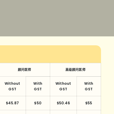
顾问医师
高级顾问医师
Without
With
Without
With
GST
GST
GST
GST
$45.87
$50
$50.46
$55