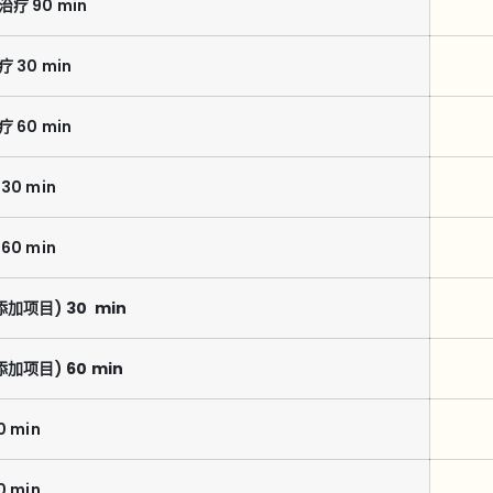
疗 90 min
 30 min
 60 min
30 min
60 min
添加项目)
30 min
添加项目)
60 min
 min
 min