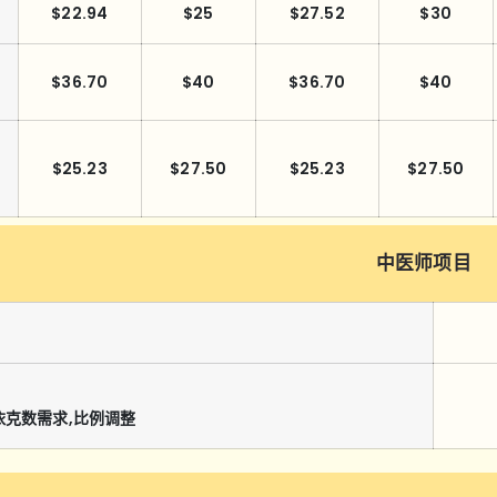
$22.94
$25
$27.52
$30
$36.70
$40
$36.70
$40
$25.23
$27.50
$25.23
$27.50
中医师项目
依克数需求,比例调整