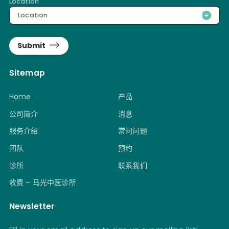
Location
Location
Submit
Sitemap
Home
产品
公司简介
消息
服务介绍
常问问题
团队
预约
诊所
联系我们
收费 – 马光中医诊所
Newsletter