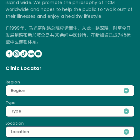
island wide. We promote the philosophy of TCM
worldwide and hopes to help the public to “walk out” of
their illnesses and enjoy a healthy lifestyle.
自1999年，马光密陀路总院应运而生，从此一路深耕，时至今日
发展到遍布新加坡全岛共30余间中医诊所，在新加坡已成为指标
型中医连锁体系。
Clinic Locator
Region
Region
Type
Type
Location
Location