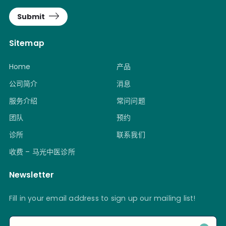
Submit
Sitemap
Home
产品
公司简介
消息
服务介绍
常问问题
团队
预约
诊所
联系我们
收费 – 马光中医诊所
Newsletter
Fill in your email address to sign up our mailing list!