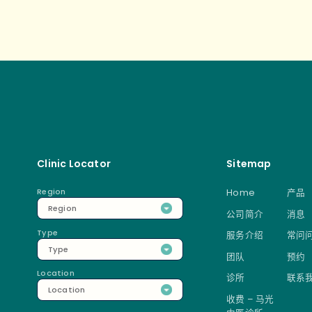
Clinic Locator
Sitemap
Region
Home
产品
Region
公司简介
消息
Type
服务介绍
常问
Type
团队
预约
Location
诊所
联系
Location
收费 – 马光