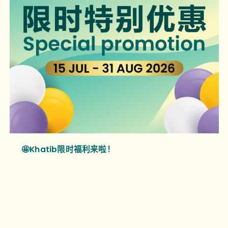
🤩Khatib限时福利来啦！