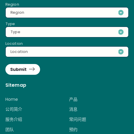
Region
Region
Type
Type
Location
Location
Submit
Sitemap
Home
产品
公司简介
消息
服务介绍
常问问题
团队
预约