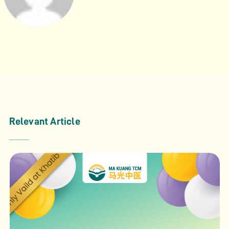
Relevant Article