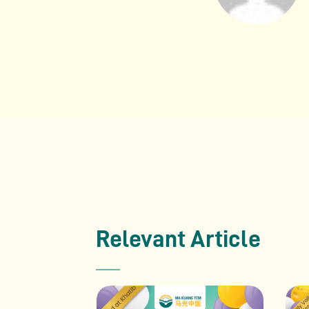
Relevant Article