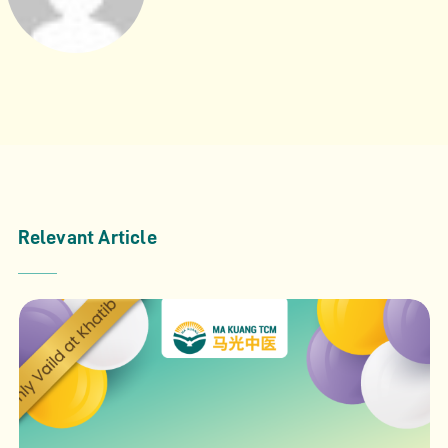
Relevant Article