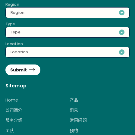
Region
Region
Type
Type
Location
Location
Submit
Sitemap
Home
产品
公司简介
消息
服务介绍
常问问题
团队
预约