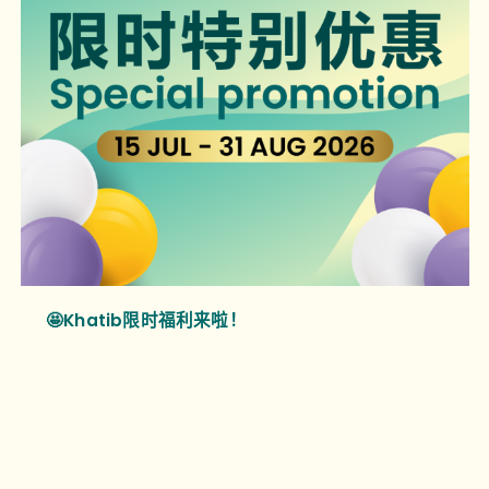
🤩Khatib限时福利来啦！