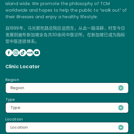
island wide. We promote the philosophy of TCM
worldwide and hopes to help the public to “walk out” of
their illnesses and enjoy a healthy lifestyle.
自1999年，马光密陀路总院应运而生，从此一路深耕，时至今日
发展到遍布新加坡全岛共30余间中医诊所，在新加坡已成为指标
型中医连锁体系。
Clinic Locator
Region
Region
Type
Type
Location
Location