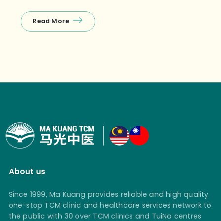
Read More
About us
Since 1999, Ma Kuang provides reliable and high quality
one-stop TCM clinic and healthcare services network to
the public with 30 over TCM clinics and TuiNa centres