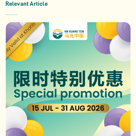
Relevant Article