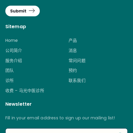
Submit
Sitemap
Home
产品
公司简介
消息
服务介绍
常问问题
团队
预约
诊所
联系我们
收费 – 马光中医诊所
Newsletter
Fill in your email address to sign up our mailing list!