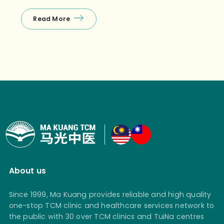
Read More
About us
Since 1999, Ma Kuang provides reliable and high quality
one-stop TCM clinic and healthcare services network to
the public with 30 over TCM clinics and TuiNa centres