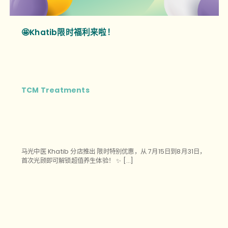
🤩Khatib限时福利来啦！
TCM Treatments
马光中医 Khatib 分店推出 限时特别优惠，从 7月15日到8月31日，
首次光顾即可解锁超值养生体验！ ✨ […]