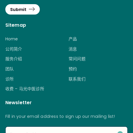
Submit
Sitemap
Home
产品
公司简介
消息
服务介绍
常问问题
团队
预约
诊所
联系我们
收费 – 马光中医诊所
Newsletter
Fill in your email address to sign up our mailing list!