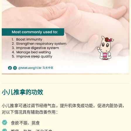
小儿推拿的功效
小儿推拿可通过调节经络气血，提升机体免疫功能，促进内脏协调，
对以下情况具有辅助改善作用：
食欲不振、挑食