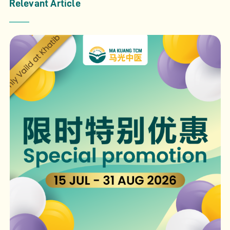
Relevant Article