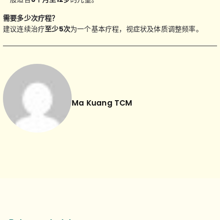
需要多少次疗程？
建议连续治疗
至少5次
为一个基本疗程，视症状及体质调整频率。
Ma Kuang TCM