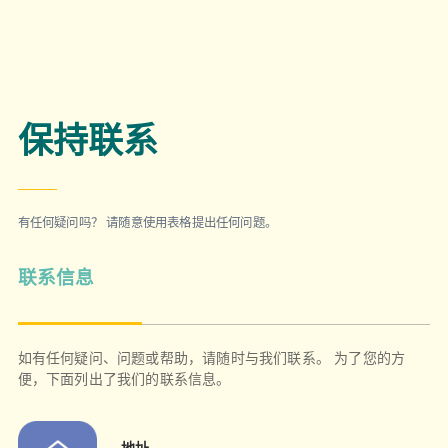
保持联系
有任何疑问吗？ 请随意使用表格提出任何问题。
联系信息
如有任何疑问、问题或帮助，请随时与我们联系。 为了您的方
便，下面列出了我们的联系信息。