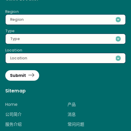
Region
Region
Type
Type
Location
Location
Submit
Sitemap
Home
产品
公司简介
消息
服务介绍
常问问题